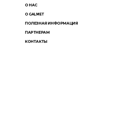
О НАС
О GALMET
ПОЛЕЗНАЯ ИНФОРМАЦИЯ
ПАРТНЕРАМ
КОНТАКТЫ