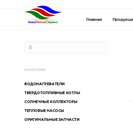
Главная
Продукци
КАТЕГОРИИ
ВОДОНАГРЕВАТЕЛИ
ТВЕРДОТОПЛИВНЫЕ КОТЛЫ
СОЛНЕЧНЫЕ КОЛЛЕКТОРЫ
ТЕПЛОВЫЕ НАСОСЫ
ОРИГИНАЛЬНЫЕ ЗАПЧАСТИ