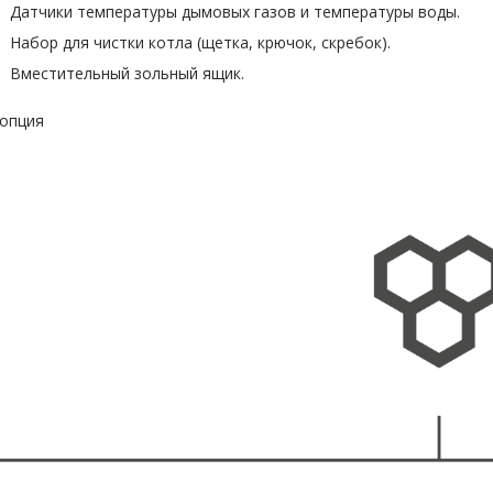
Датчики температуры дымовых газов и температуры воды.
Набор для чистки котла (щетка, крючок, скребок).
Вместительный зольный ящик.
 опция