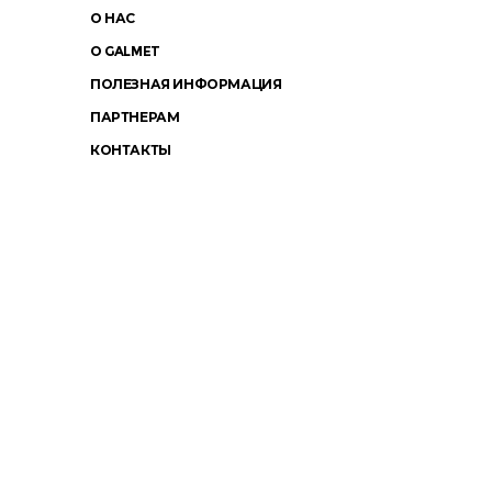
О НАС
О GALMET
ПОЛЕЗНАЯ ИНФОРМАЦИЯ
ПАРТНЕРАМ
КОНТАКТЫ