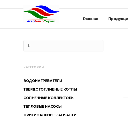
Главная
Продукци
КАТЕГОРИИ
ВОДОНАГРЕВАТЕЛИ
ТВЕРДОТОПЛИВНЫЕ КОТЛЫ
СОЛНЕЧНЫЕ КОЛЛЕКТОРЫ
ТЕПЛОВЫЕ НАСОСЫ
ОРИГИНАЛЬНЫЕ ЗАПЧАСТИ