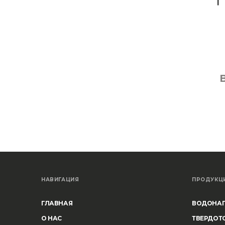
НАВИГАЦИЯ
ПРОДУКЦ
ГЛАВНАЯ
ВОДОНАГ
О НАС
ТВЕРДОТ